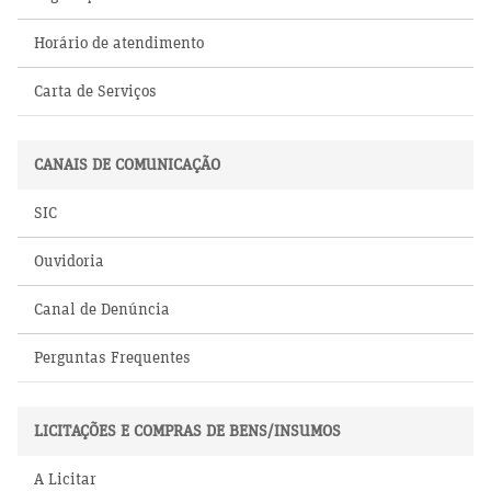
Horário de atendimento
Carta de Serviços
CANAIS DE COMUNICAÇÃO
SIC
Ouvidoria
Canal de Denúncia
Perguntas Frequentes
LICITAÇÕES E COMPRAS DE BENS/INSUMOS
A Licitar