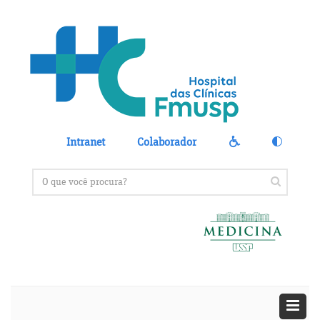
Intranet
Colaborador