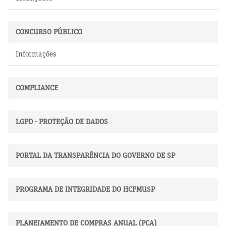
CONCURSO PÚBLICO
Informações
COMPLIANCE
LGPD - PROTEÇÃO DE DADOS
PORTAL DA TRANSPARÊNCIA DO GOVERNO DE SP
PROGRAMA DE INTEGRIDADE DO HCFMUSP
PLANEJAMENTO DE COMPRAS ANUAL (PCA)