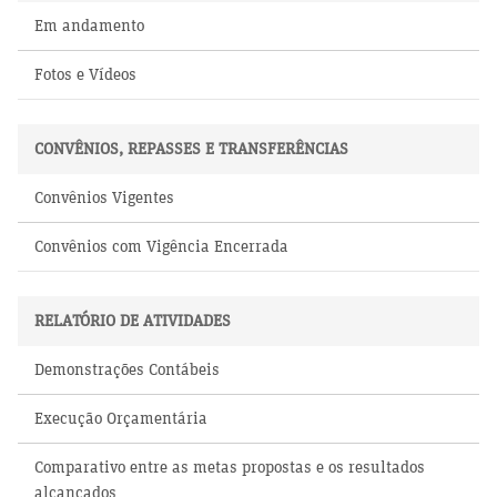
Em andamento
Fotos e Vídeos
CONVÊNIOS, REPASSES E TRANSFERÊNCIAS
Convênios Vigentes
Convênios com Vigência Encerrada
RELATÓRIO DE ATIVIDADES
Demonstrações Contábeis
Execução Orçamentária
Comparativo entre as metas propostas e os resultados
alcançados