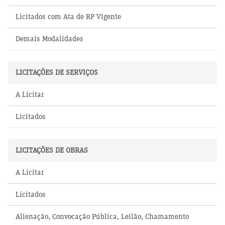
Licitados com Ata de RP Vigente
Demais Modalidades
LICITAÇÕES DE SERVIÇOS
A Licitar
Licitados
LICITAÇÕES DE OBRAS
A Licitar
Licitados
Alienação, Convocação Pública, Leilão, Chamamento