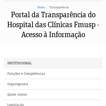
Home
Transparência
Portal da Transparência do
Hospital das Clínicas Fmusp -
Acesso à Informação
INSTITUCIONAL
Funções e Competências
Organograma
Quem somos
Legislação