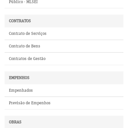
Público - MLSEI
CONTRATOS
Contrato de Serviços
Contrato de Bens
Contratos de Gestão
EMPENHOS
Empenhados
Previsão de Empenhos
OBRAS