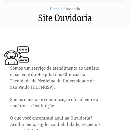
Home
Ouvidoria
Site Ouvidoria
Somos um serviço de atendimento ao usuário
e paciente do Hospital das Clínicas da
Faculdade de Medicina da Universidade de
São Paulo (HCFMUSP).
Somos o meio de comunicação oficial entre o
usuário e a Instituição.
O que você encontrará aqui na Ouvidoria?
Acolhimento, sigilo, confiabilidade, respeito e