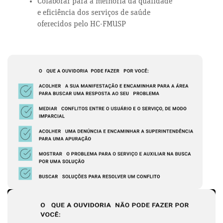
Colaborar para a melhoria da qualidade
e eficiência dos serviços de saúde
oferecidos pelo HC-FMUSP