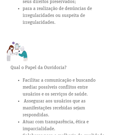
seus direitos preservados;
para a realização de denúncias de
irregularidades ou suspeita de
irregularidades.
Qual o Papel da Ouvidoria?
Facilitar a comunicação e buscando
mediar possíveis conflitos entre
usuários e os serviços de saúde.
Assegurar aos usuários que as
manifestações recebidas sejam
respondidas.
Atuar com transparência, ética e
imparcialidade.