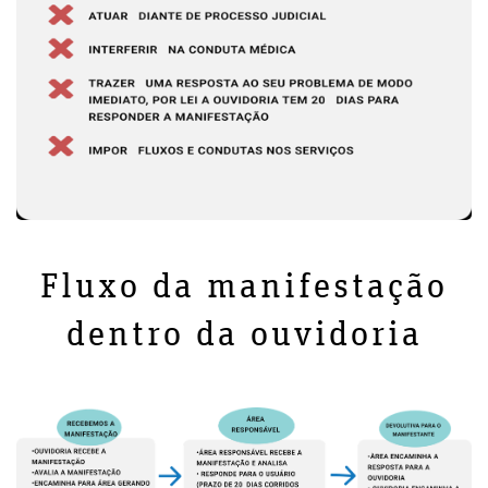
Fluxo da manifestação
dentro da ouvidoria