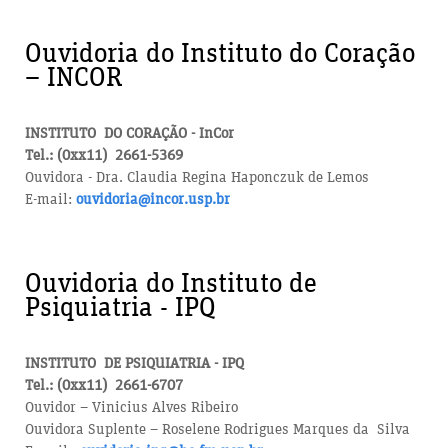
Ouvidoria do Instituto do Coração
– INCOR
INSTITUTO DO CORAÇÃO - InCor
Tel.: (0xx11) 2661-5369
Ouvidora - Dra. Claudia Regina Haponczuk de Lemos
E-mail:
ouvidoria@incor.usp.br
Ouvidoria do Instituto de
Psiquiatria - IPQ
INSTITUTO DE PSIQUIATRIA - IPQ
Tel.: (0xx11) 2661-6707
Ouvidor – Vinicius Alves Ribeiro
Ouvidora Suplente – Roselene Rodrigues Marques da Silva