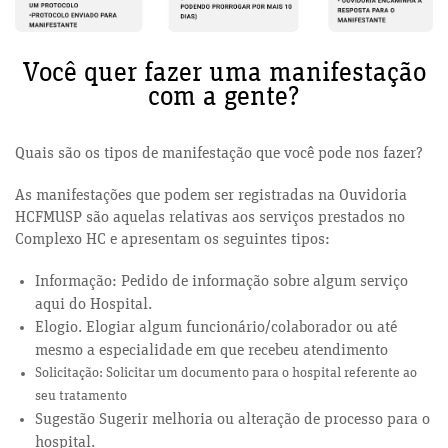
Você quer fazer uma manifestação
com a gente?
Quais são os tipos de manifestação que você pode nos fazer?
As manifestações que podem ser registradas na Ouvidoria
HCFMUSP são aquelas relativas aos serviços prestados no
Complexo HC e apresentam os seguintes tipos:
Informação: Pedido de informação sobre algum serviço
aqui do Hospital.
Elogio. Elogiar algum funcionário/colaborador ou até
mesmo a especialidade em que recebeu atendimento
Solicitação: Solicitar um documento para o hospital referente ao
seu tratamento
Sugestão Sugerir melhoria ou alteração de processo para o
hospital.