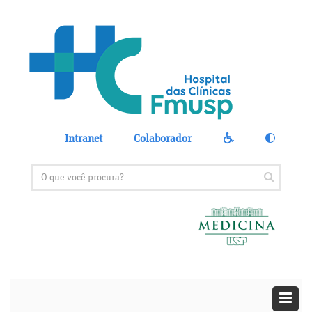
Intranet
Colaborador