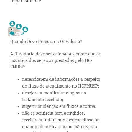
imparcialidade.
Quando Devo Procurar a Ouvidoria?
A Ouvidoria deve ser acionada sempre que os
usuários dos serviços prestados pelo HC-
FMUSP:
necessitarem de informações a respeito
do fluxo de atendimento no HCFMUSP;
desejarem manifestar elogios ao
tratamento recebido;
sugerir mudanças em fluxos e rotina;
não se sentirem bem atendidos,
receberem tratamento desrespeitoso ou
quando identificarem que não tiveram